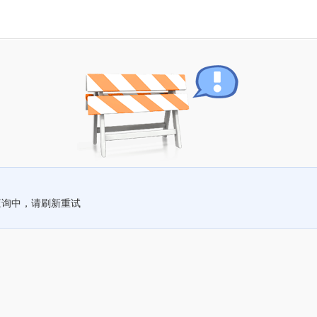
查询中，请刷新重试