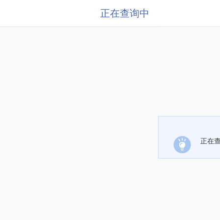
正在查询中
正在