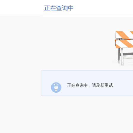
正在查询中
正在查询中，请刷新重试