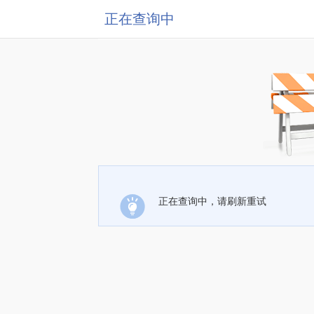
正在查询中
正在查询中，请刷新重试