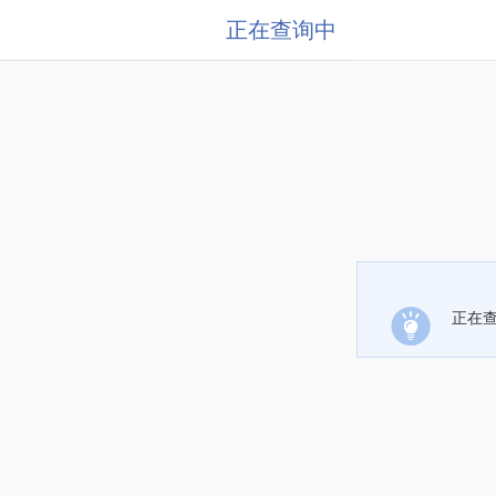
正在查询中
正在