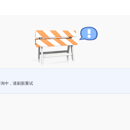
查询中，请刷新重试