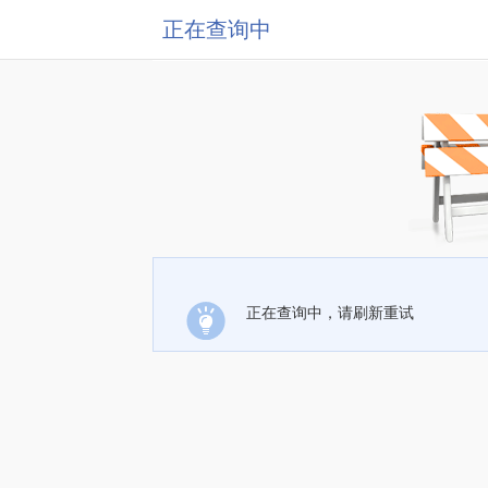
正在查询中
正在查询中，请刷新重试