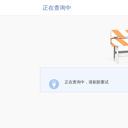
正在查询中
正在查询中，请刷新重试