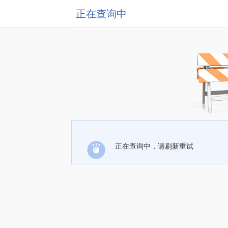
正在查询中
正在查询中，请刷新重试