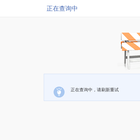
正在查询中
正在查询中，请刷新重试