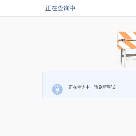
正在查询中
正在查询中，请刷新重试