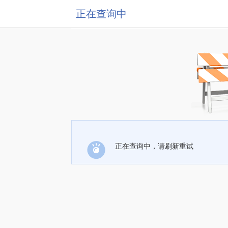
正在查询中
正在查询中，请刷新重试