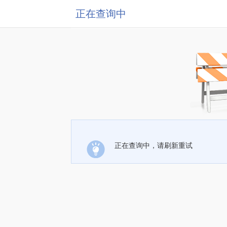
正在查询中
正在查询中，请刷新重试