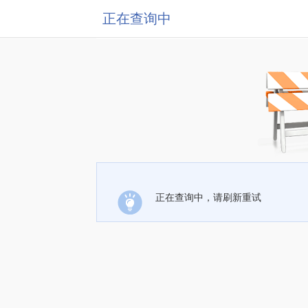
正在查询中
正在查询中，请刷新重试