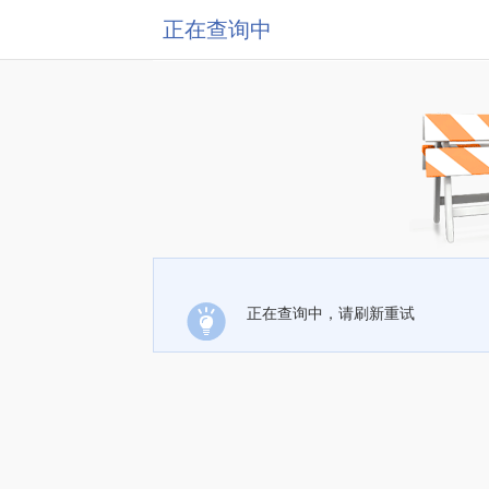
正在查询中
正在查询中，请刷新重试