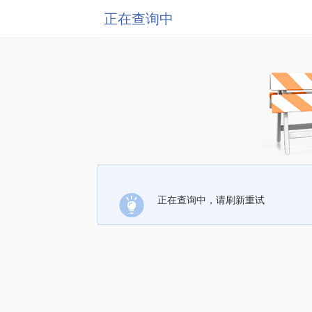
正在查询中
正在查询中，请刷新重试