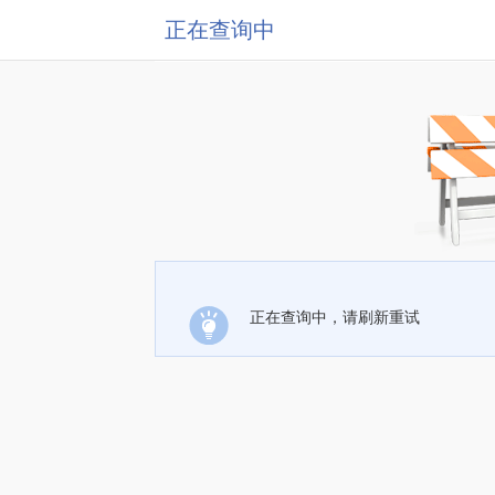
正在查询中
正在查询中，请刷新重试