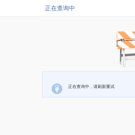
正在查询中
正在查询中，请刷新重试