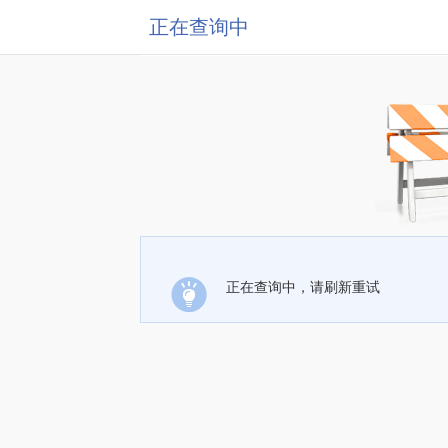
正在查询中
正在查询中，请刷新重试