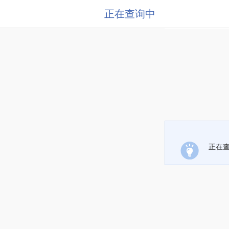
正在查询中
正在