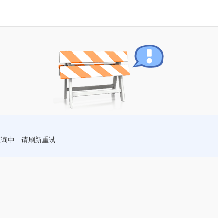
查询中，请刷新重试